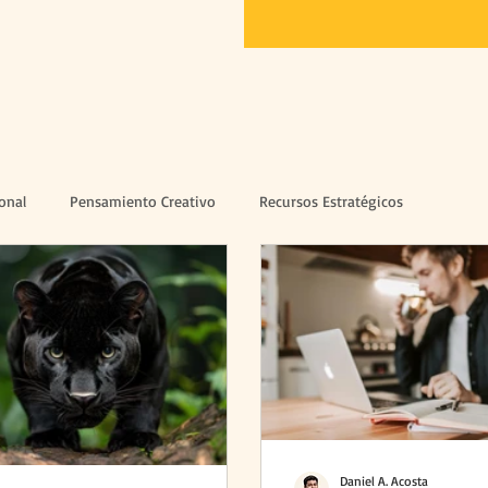
ional
Pensamiento Creativo
Recursos Estratégicos
Daniel A. Acosta