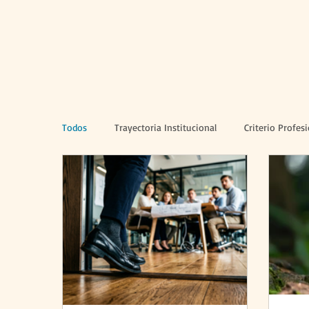
Todos
Trayectoria Institucional
Criterio Profes